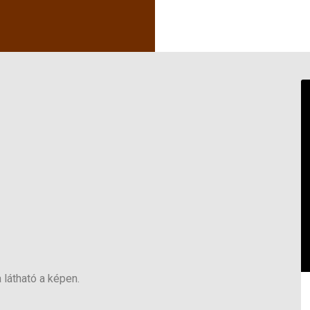
 látható a képen.