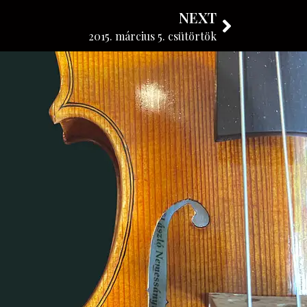
NEXT
KÖVESSE BLOGUNKAT
2015. március 5. csütörtök