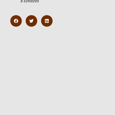
a szélezés