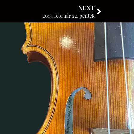
NEXT
KÖVESSE BLOGUNKAT
2013. február 22. péntek