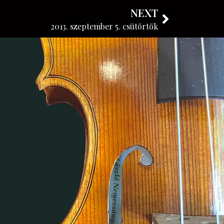
NEXT
KÖVESSE BLOGUNKAT
2013. szeptember 5. csütörtök