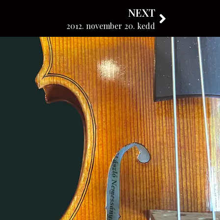
NEXT
KÖVESSE BLOGUNKAT
2012. november 20. kedd