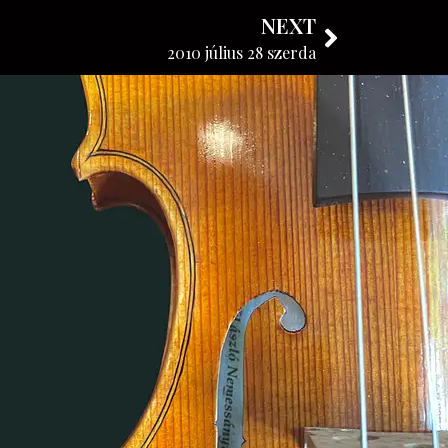
NEXT
KÖVESSE BLOGUNKAT
2010 július 28 szerda