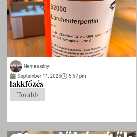
Nemessányi
September 11, 2025
5:57 pm
lakkfőzés
Tovább