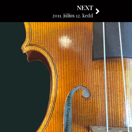
NEXT
FOLLOW OUR BLOG
2011. július 12. kedd