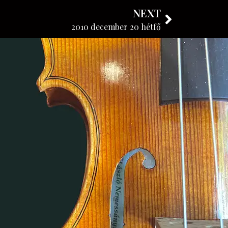
NEXT
FOLLOW OUR BLOG
2010 december 20 hétfő