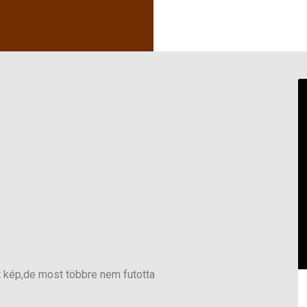
 kép,de most többre nem futotta